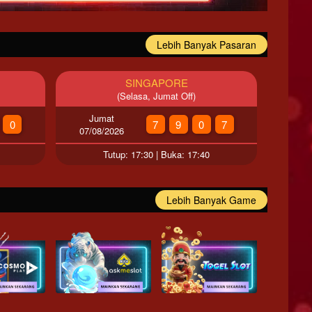
Lebih Banyak Pasaran
SINGAPORE
(Selasa, Jumat Off)
Jumat
0
7
9
0
7
07/08/2026
Tutup: 17:30 | Buka: 17:40
Lebih Banyak Game