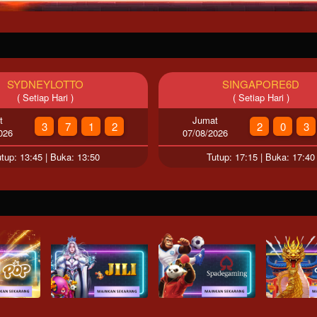
SYDNEYLOTTO
SINGAPORE6D
( Setiap Hari )
( Setiap Hari )
t
Jumat
3
7
1
2
2
0
3
026
07/08/2026
tup: 13:45 | Buka: 13:50
Tutup: 17:15 | Buka: 17:40