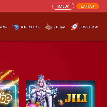
MASUK
DAFTAR
AYAM
TEMBAK IKAN
VIRTUAL
CRASH GAME