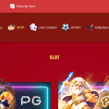
i
Hubungi Kami
SLOT
EL
LIVE CASINO
SPORT
SABUNG 
SLOT